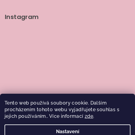
Instagram
Tento web používá soubory cookie. Dalším
procházením tohoto webu vyjadřujete souhlas s
jejich používáním.. Více informací
zde
.
Sledovat na Instagramu
Nastavení