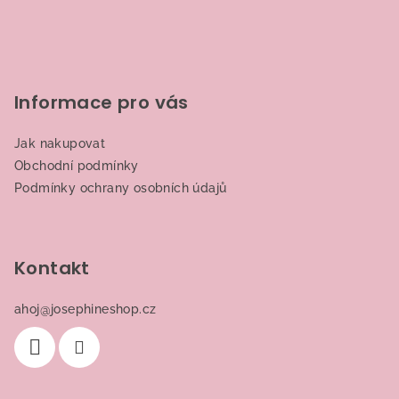
Informace pro vás
Jak nakupovat
Obchodní podmínky
Podmínky ochrany osobních údajů
Kontakt
ahoj
@
josephineshop.cz