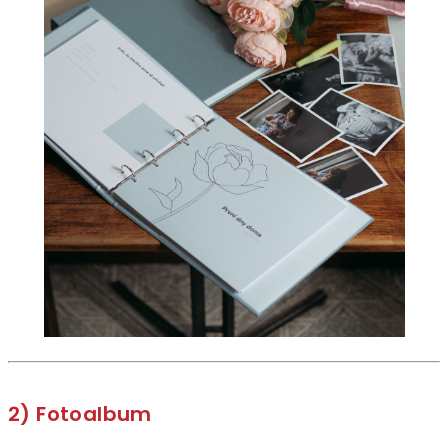
2) Fotoalbum