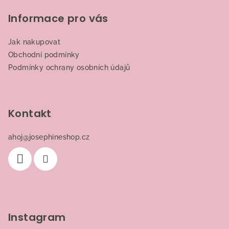
Informace pro vás
Jak nakupovat
Obchodní podmínky
Podmínky ochrany osobních údajů
Kontakt
ahoj
@
josephineshop.cz
Instagram